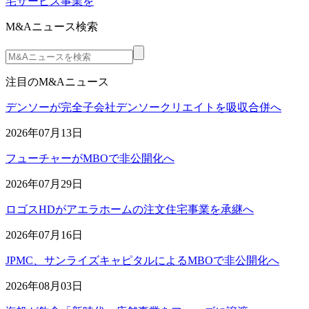
宅サービス事業を
M&Aニュース検索
注目のM&Aニュース
デンソーが完全子会社デンソークリエイトを吸収合併へ
2026年07月13日
フューチャーがMBOで非公開化へ
2026年07月29日
ロゴスHDがアエラホームの注文住宅事業を承継へ
2026年07月16日
JPMC、サンライズキャピタルによるMBOで非公開化へ
2026年08月03日