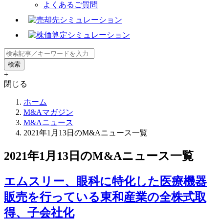
よくあるご質問
+
閉じる
ホーム
M&Aマガジン
M&Aニュース
2021年1月13日のM&Aニュース一覧
2021年1月13日のM&Aニュース一覧
エムスリー、眼科に特化した医療機器
販売を行っている東和産業の全株式取
得、子会社化