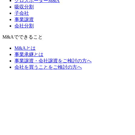
クロスボーダーM&A
吸収分割
子会社
事業譲渡
会社分割
M&Aでできること
M&Aとは
事業承継とは
事業譲渡・会社譲渡をご検討の方へ
会社を買うことをご検討の方へ