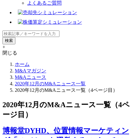
よくあるご質問
+
閉じる
ホーム
M&Aマガジン
M&Aニュース
2020年12月のM&Aニュース一覧
2020年12月のM&Aニュース一覧（4ページ目）
2020年12月のM&Aニュース一覧（4ペ
ージ目）
博報堂DYHD、位置情報マーケティン