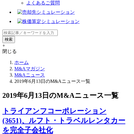
よくあるご質問
+
閉じる
ホーム
M&Aマガジン
M&Aニュース
2019年6月13日のM&Aニュース一覧
2019年6月13日のM&Aニュース一覧
トライアンフコーポレーション
(3651)、ルフト・トラベルレンタカー
を完全子会社化