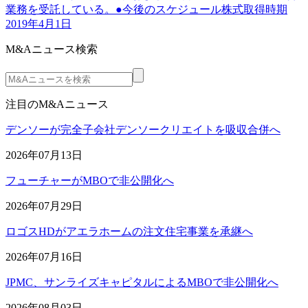
業務を受託している。●今後のスケジュール株式取得時期
2019年4月1日
M&Aニュース検索
注目のM&Aニュース
デンソーが完全子会社デンソークリエイトを吸収合併へ
2026年07月13日
フューチャーがMBOで非公開化へ
2026年07月29日
ロゴスHDがアエラホームの注文住宅事業を承継へ
2026年07月16日
JPMC、サンライズキャピタルによるMBOで非公開化へ
2026年08月03日