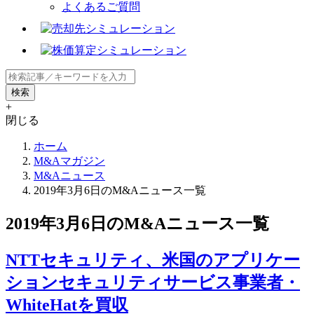
よくあるご質問
+
閉じる
ホーム
M&Aマガジン
M&Aニュース
2019年3月6日のM&Aニュース一覧
2019年3月6日のM&Aニュース一覧
NTTセキュリティ、米国のアプリケー
ションセキュリティサービス事業者・
WhiteHatを買収