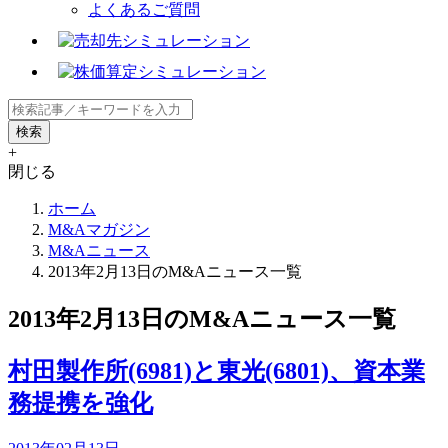
よくあるご質問
+
閉じる
ホーム
M&Aマガジン
M&Aニュース
2013年2月13日のM&Aニュース一覧
2013年2月13日のM&Aニュース一覧
村田製作所(6981)と東光(6801)、資本業
務提携を強化