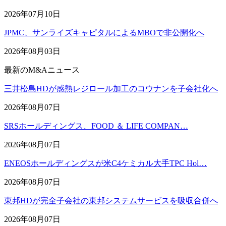
2026年07月10日
JPMC、サンライズキャピタルによるMBOで非公開化へ
2026年08月03日
最新のM&Aニュース
三井松島HDが感熱レジロール加工のコウナンを子会社化へ
2026年08月07日
SRSホールディングス、FOOD ＆ LIFE COMPAN…
2026年08月07日
ENEOSホールディングスが米C4ケミカル大手TPC Hol…
2026年08月07日
東邦HDが完全子会社の東邦システムサービスを吸収合併へ
2026年08月07日