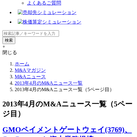
よくあるご質問
+
閉じる
ホーム
M&Aマガジン
M&Aニュース
2013年4月のM&Aニュース一覧
2013年4月のM&Aニュース一覧（5ページ目）
2013年4月のM&Aニュース一覧（5ペー
ジ目）
GMOペイメントゲートウェイ(3769)、