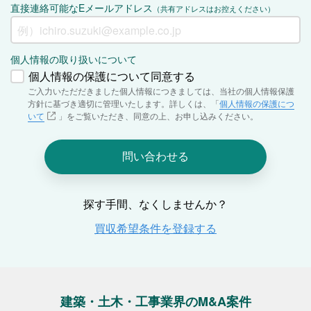
建築・土木・工事業界のM&A案件