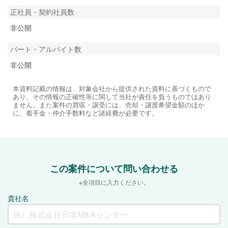
正社員・契約社員数
非公開
パート・アルバイト数
非公開
本資料記載の情報は、対象会社から提供された資料に基づくもので
あり、その情報の正確性等に関して当社が責任を負うものではあり
ません。また案件の買収・譲受には、売却・譲渡希望金額のほか
に、着手金・仲介手数料など諸経費が必要です。