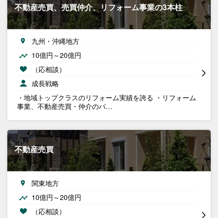
不動産売買、売買仲介、リフォーム事業の3本柱
九州・沖縄地方
10億円～20億円
（応相談）
成長戦略
・地域トップクラスのリフォーム実績を誇る ・リフォーム
事業、不動産売買・仲介のバ…
不動産売買
関東地方
10億円～20億円
（応相談）