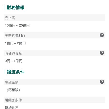
財務情報
売上高
10億円～20億円
実態営業利益
1億円～2億円
時価純資産
0円～1億円
譲渡条件
希望金額
（応相談）
引継ぎ条件
継続勤務