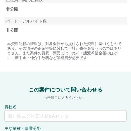
非公開
パート・アルバイト数
非公開
本資料記載の情報は、対象会社から提供された資料に基づくもので
あり、その情報の正確性等に関して当社が責任を負うものではあり
ません。また案件の買収・譲受には、売却・譲渡希望金額のほか
に、着手金・仲介手数料など諸経費が必要です。