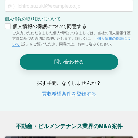
不動産・ビルメンテナンス業界のM&A案件