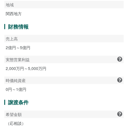
地域
関西地方
財務情報
売上高
2億円～5億円
実態営業利益
2,000万円～5,000万円
時価純資産
0円～1億円
譲渡条件
希望金額
（応相談）