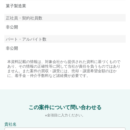
菓子製造業
正社員・契約社員数
非公開
パート・アルバイト数
非公開
本資料記載の情報は、対象会社から提供された資料に基づくもので
あり、その情報の正確性等に関して当社が責任を負うものではあり
ません。また案件の買収・譲受には、売却・譲渡希望金額のほか
に、着手金・仲介手数料など諸経費が必要です。