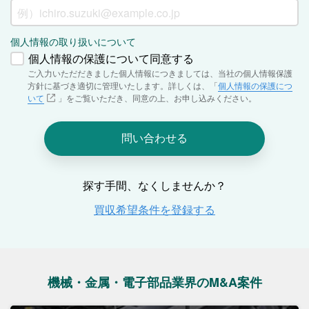
機械・金属・電子部品業界のM&A案件