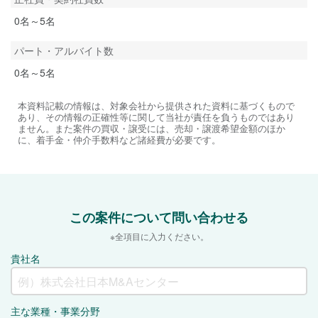
0名～5名
パート・アルバイト数
0名～5名
本資料記載の情報は、対象会社から提供された資料に基づくもので
あり、その情報の正確性等に関して当社が責任を負うものではあり
ません。また案件の買収・譲受には、売却・譲渡希望金額のほか
に、着手金・仲介手数料など諸経費が必要です。