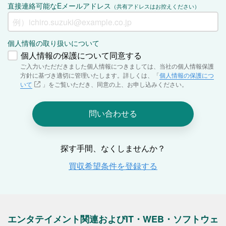
エンタテイメント関連およびIT・WEB・ソフトウェ