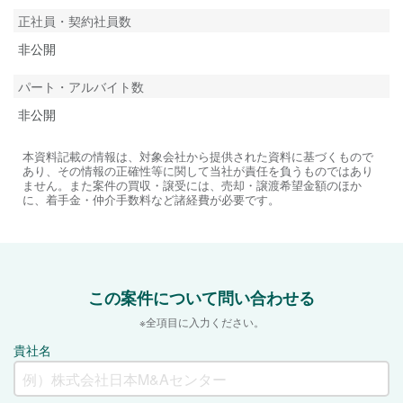
正社員・契約社員数
非公開
パート・アルバイト数
非公開
本資料記載の情報は、対象会社から提供された資料に基づくもので
あり、その情報の正確性等に関して当社が責任を負うものではあり
ません。また案件の買収・譲受には、売却・譲渡希望金額のほか
に、着手金・仲介手数料など諸経費が必要です。