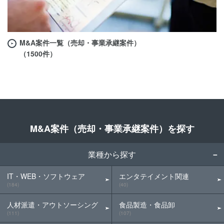
M&A案件一覧（売却・事業承継案件）
（1500件）
M&A案件（売却・事業承継案件）を探す
業種から探す
IT・WEB・ソフトウェア
エンタテイメント関連
(184)
(40)
人材派遣・アウトソーシング
食品製造・食品卸
(111)
(107)