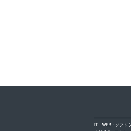
IT・WEB・ソフト