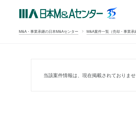
M&A・事業承継の日本M&Aセンター
M&A案件一覧（売却・事業承
当該案件情報は、現在掲載されておりませ