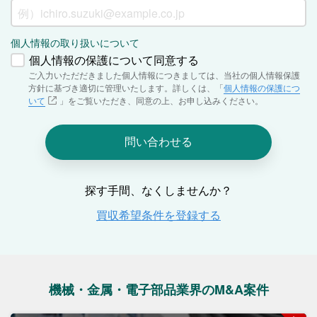
機械・金属・電子部品業界のM&A案件