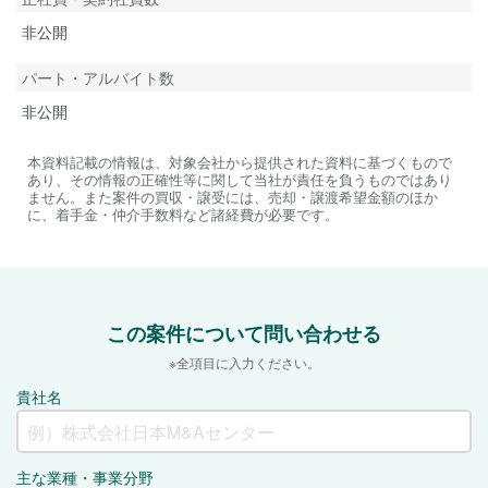
非公開
パート・アルバイト数
非公開
本資料記載の情報は、対象会社から提供された資料に基づくもので
あり、その情報の正確性等に関して当社が責任を負うものではあり
ません。また案件の買収・譲受には、売却・譲渡希望金額のほか
に、着手金・仲介手数料など諸経費が必要です。