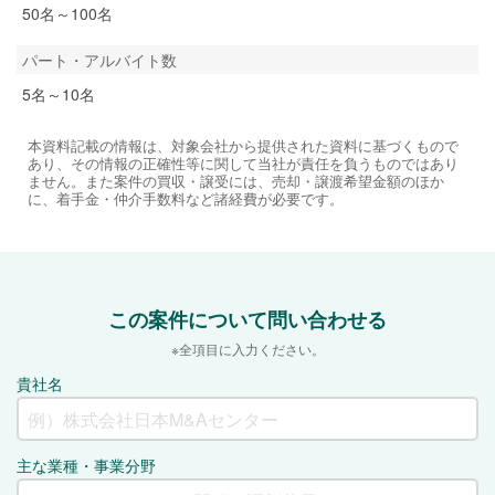
50名～100名
パート・アルバイト数
5名～10名
本資料記載の情報は、対象会社から提供された資料に基づくもので
あり、その情報の正確性等に関して当社が責任を負うものではあり
ません。また案件の買収・譲受には、売却・譲渡希望金額のほか
に、着手金・仲介手数料など諸経費が必要です。