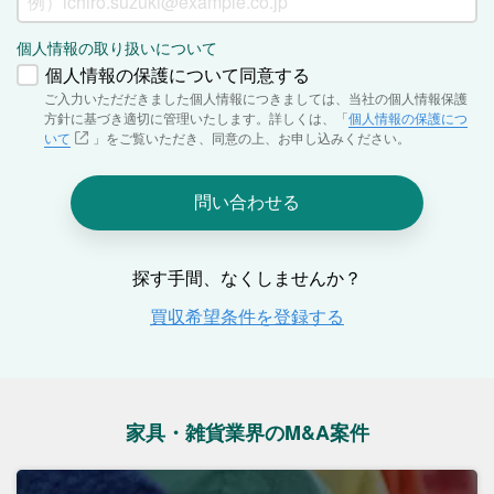
家具・雑貨業界のM&A案件