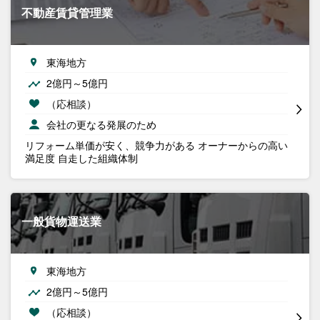
不動産賃貸管理業
東海地方
2億円～5億円
（応相談）
会社の更なる発展のため
リフォーム単価が安く、競争力がある オーナーからの高い
満足度 自走した組織体制
一般貨物運送業
東海地方
2億円～5億円
（応相談）