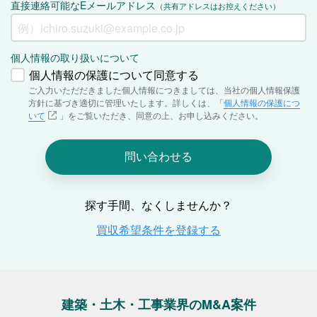
建築・土木・工事業界のM&A案件