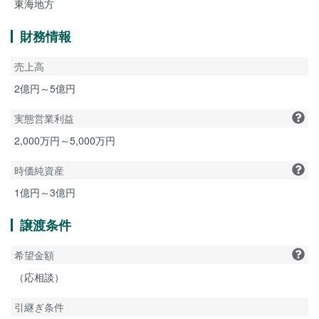
東海地方
財務情報
売上高
2億円～5億円
実態営業利益
2,000万円～5,000万円
時価純資産
1億円～3億円
譲渡条件
希望金額
（応相談）
引継ぎ条件