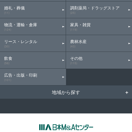
婚礼・葬儀
調剤薬局・ドラッグストア
(11)
(25)
物流・運輸・倉庫
家具・雑貨
(124)
(119)
リース・レンタル
農林水産
(30)
(43)
飲食
その他
(56)
(115)
広告・出版・印刷
(101)
地域から探す