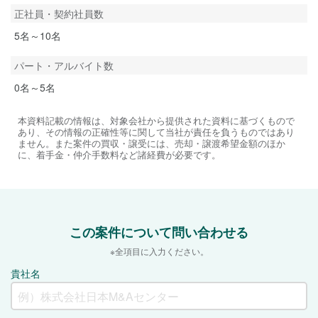
正社員・契約社員数
5名～10名
パート・アルバイト数
0名～5名
本資料記載の情報は、対象会社から提供された資料に基づくもので
あり、その情報の正確性等に関して当社が責任を負うものではあり
ません。また案件の買収・譲受には、売却・譲渡希望金額のほか
に、着手金・仲介手数料など諸経費が必要です。