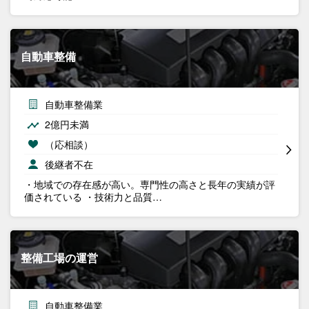
自動車整備
自動車整備業
2億円未満
（応相談）
後継者不在
・地域での存在感が高い。専門性の高さと長年の実績が評
価されている ・技術力と品質…
整備工場の運営
自動車整備業