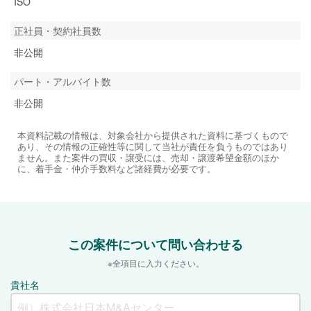
ISO
正社員・契約社員数
非公開
パート・アルバイト数
非公開
本資料記載の情報は、対象会社から提供された資料に基づくもので
あり、その情報の正確性等に関して当社が責任を負うものではあり
ません。また案件の買収・譲受には、売却・譲渡希望金額のほか
に、着手金・仲介手数料など諸経費が必要です。