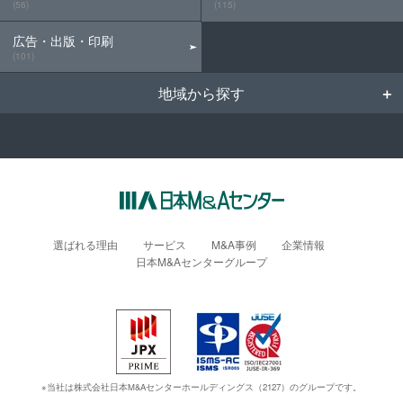
(56)
(115)
広告・出版・印刷
(101)
地域から探す
選ばれる理由
サービス
M&A事例
企業情報
日本M&Aセンターグループ
※当社は株式会社日本M&Aセンターホールディングス（2127）のグループです。