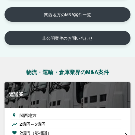
関西地方のM&A案件一覧
非公開案件のお問い合わせ
物流・運輸・倉庫業界のM&A案件
運送業
関西地方
2億円～5億円
2億円（応相談）