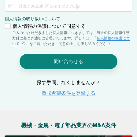
機械・金属・電子部品業界のM&A案件