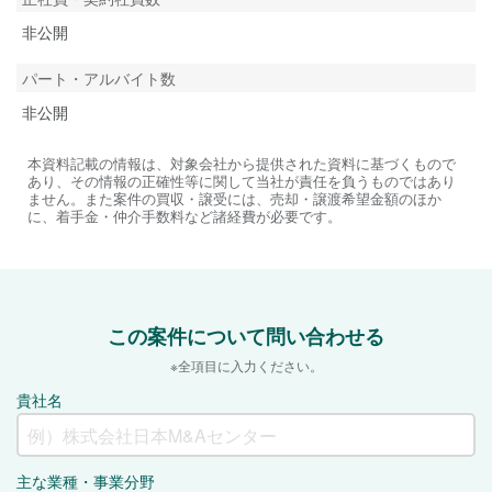
非公開
パート・アルバイト数
非公開
本資料記載の情報は、対象会社から提供された資料に基づくもので
あり、その情報の正確性等に関して当社が責任を負うものではあり
ません。また案件の買収・譲受には、売却・譲渡希望金額のほか
に、着手金・仲介手数料など諸経費が必要です。