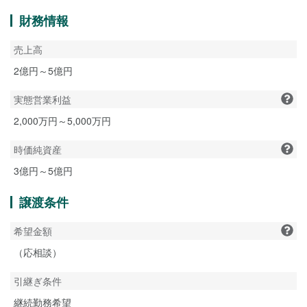
財務情報
売上高
2億円～5億円
実態営業利益
2,000万円～5,000万円
時価純資産
3億円～5億円
譲渡条件
希望金額
（応相談）
引継ぎ条件
継続勤務希望