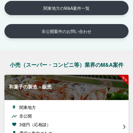
関東地方のM&A案件一覧
非公開案件のお問い合わせ
小売（スーパー・コンビニ等）業界のM&A案件
和菓子の製造・販売
関東地方
非公開
3億円（応相談）