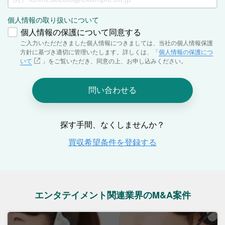
エンタテイメント関連業界のM&A案件