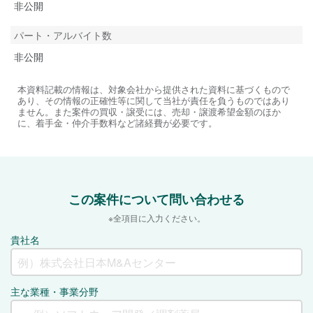
非公開
パート・アルバイト数
非公開
本資料記載の情報は、対象会社から提供された資料に基づくもので
あり、その情報の正確性等に関して当社が責任を負うものではあり
ません。また案件の買収・譲受には、売却・譲渡希望金額のほか
に、着手金・仲介手数料など諸経費が必要です。