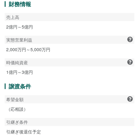
財務情報
売上高
2億円～5億円
実態営業利益
2,000万円～5,000万円
時価純資産
1億円～3億円
譲渡条件
希望金額
（応相談）
引継ぎ条件
引継ぎ後退任予定