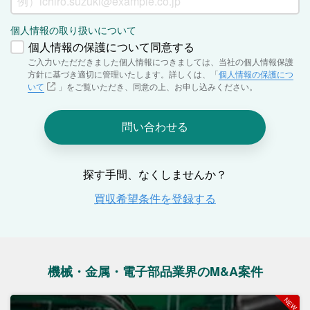
機械・金属・電子部品業界のM&A案件