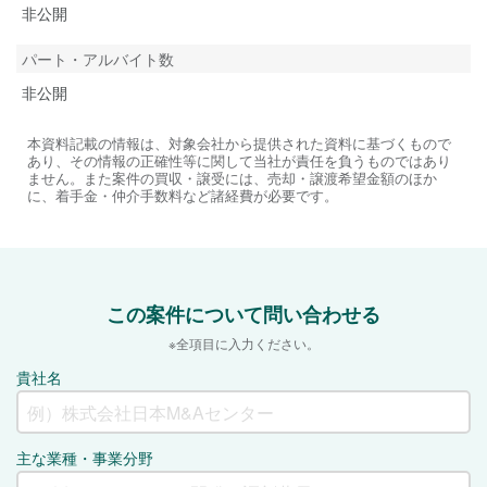
非公開
パート・アルバイト数
非公開
本資料記載の情報は、対象会社から提供された資料に基づくもので
あり、その情報の正確性等に関して当社が責任を負うものではあり
ません。また案件の買収・譲受には、売却・譲渡希望金額のほか
に、着手金・仲介手数料など諸経費が必要です。