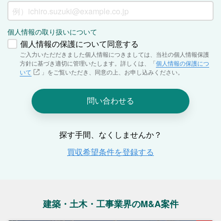
建築・土木・工事業界のM&A案件