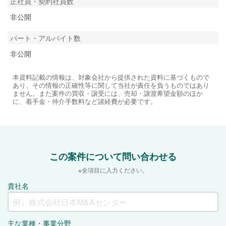
正社員・契約社員数
非公開
パート・アルバイト数
非公開
本資料記載の情報は、対象会社から提供された資料に基づくもので
あり、その情報の正確性等に関して当社が責任を負うものではあり
ません。また案件の買収・譲受には、売却・譲渡希望金額のほか
に、着手金・仲介手数料など諸経費が必要です。