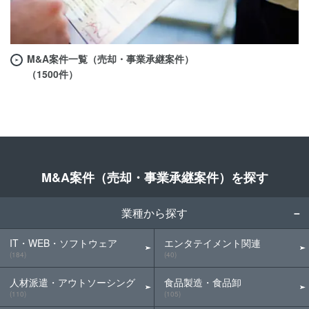
M&A案件一覧（売却・事業承継案件）
（1500件）
M&A案件（売却・事業承継案件）を探す
業種から探す
IT・WEB・ソフトウェア
エンタテイメント関連
(184)
(40)
人材派遣・アウトソーシング
食品製造・食品卸
(110)
(105)