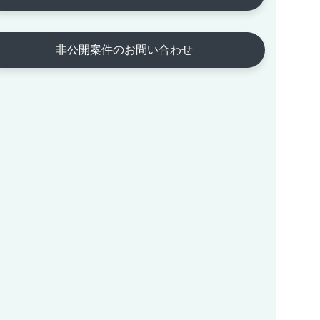
非公開案件のお問い合わせ