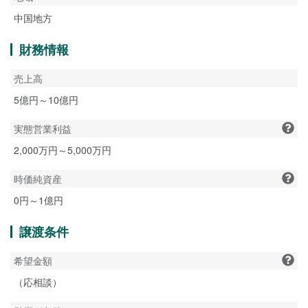
中国地方
財務情報
売上高
5億円～10億円
実態営業利益
2,000万円～5,000万円
時価純資産
0円～1億円
譲渡条件
希望金額
（応相談）