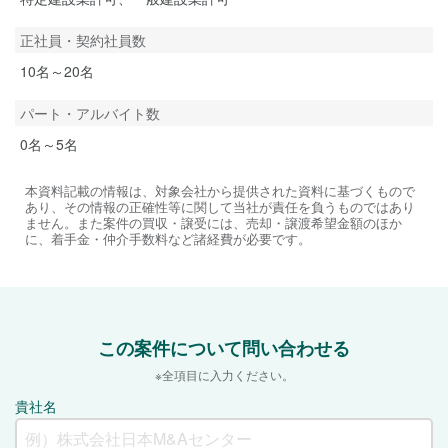
正社員・契約社員数
10名～20名
パート・アルバイト数
0名～5名
本資料記載の情報は、対象会社から提供された資料に基づくもので
あり、その情報の正確性等に関して当社が責任を負うものではあり
ません。また案件の買収・譲受には、売却・譲渡希望金額のほか
に、着手金・仲介手数料など諸経費が必要です。