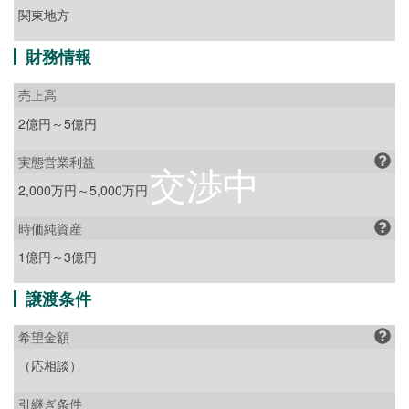
関東地方
財務情報
売上高
2億円～5億円
実態営業利益
2,000万円～5,000万円
時価純資産
1億円～3億円
譲渡条件
希望金額
（応相談）
引継ぎ条件