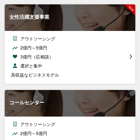
女性活躍支援事業
アウトソーシング
2億円～5億円
3億円（応相談）
選択と集中
高収益なビジネスモデル
コールセンター
アウトソーシング
2億円～5億円