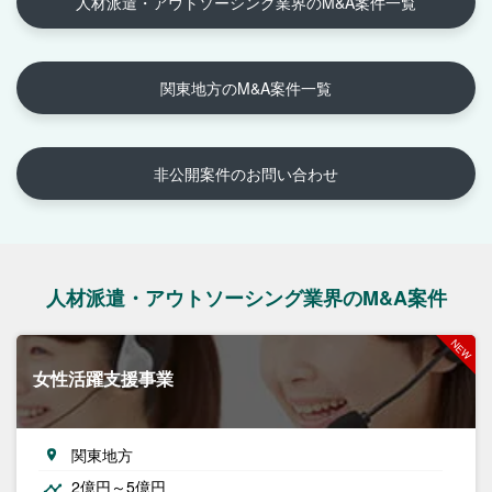
人材派遣・アウトソーシング業界のM&A案件一覧
関東地方のM&A案件一覧
非公開案件のお問い合わせ
人材派遣・アウトソーシング業界のM&A案件
女性活躍支援事業
関東地方
2億円～5億円