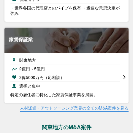
・世界各国の代理店とのパイプを保有 ・迅速な意思決定が
強み
家賃保証業
関東地方
2億円～5億円
3億5000万円（応相談）
選択と集中
特定の居住者に特化した家賃保証事業を展開。
人材派遣・アウトソーシング業界の全てのM&A案件を見る
関東地方のM&A案件