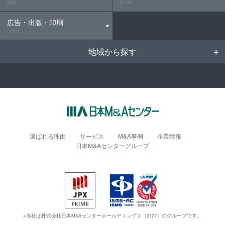
(56)
(114)
広告・出版・印刷
(101)
地域から探す
選ばれる理由
サービス
M&A事例
企業情報
日本M&Aセンターグループ
※当社は株式会社日本M&Aセンターホールディングス（2127）のグループです。