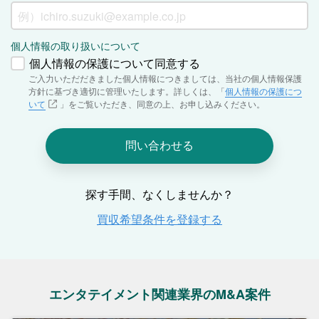
エンタテイメント関連業界のM&A案件