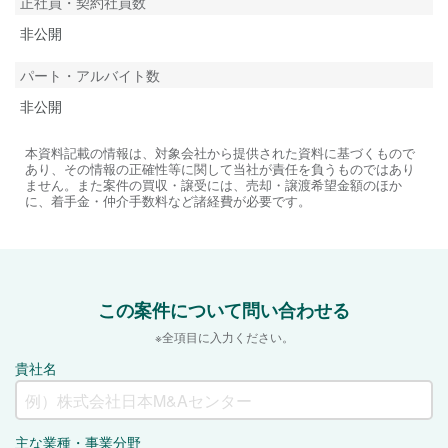
正社員・契約社員数
非公開
パート・アルバイト数
非公開
本資料記載の情報は、対象会社から提供された資料に基づくもので
あり、その情報の正確性等に関して当社が責任を負うものではあり
ません。また案件の買収・譲受には、売却・譲渡希望金額のほか
に、着手金・仲介手数料など諸経費が必要です。