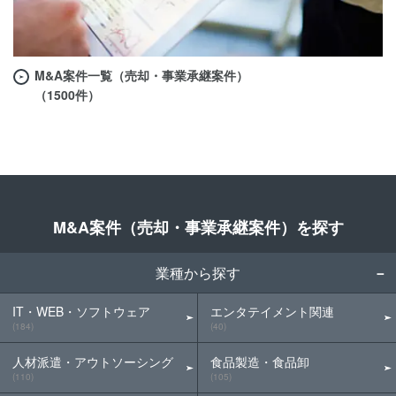
M&A案件一覧（売却・事業承継案件）
（1500件）
M&A案件（売却・事業承継案件）を探す
業種から探す
IT・WEB・ソフトウェア
エンタテイメント関連
(184)
(40)
人材派遣・アウトソーシング
食品製造・食品卸
(110)
(105)