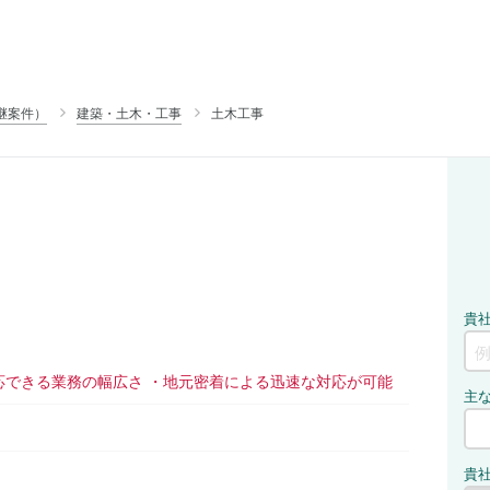
継案件）
建築・土木・工事
土木工事
応できる業務の幅広さ ・地元密着による迅速な対応が可能