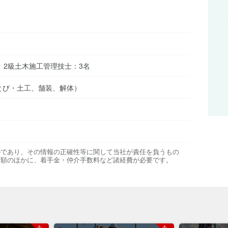
 2級土木施工管理技士：3名
とび・土工、舗装、解体）
のであり、その情報の正確性等に関して当社が責任を負うもの
金額のほかに、着手金・仲介手数料など諸経費が必要です。