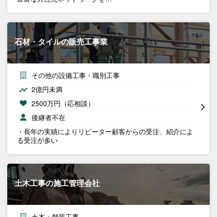
石材・タイルの販売工事業
その他の設備工事・職別工事
2億円未満
2500万円（応相談）
後継者不在
・長年の実績によりリピーター顧客からの受注、紹介によ
る受注が多い
土木工事の施工管理会社
土木・舗装工事