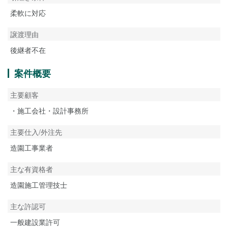
柔軟に対応
譲渡理由
後継者不在
案件概要
主要顧客
・施工会社・設計事務所
主要仕入/外注先
造園工事業者
主な有資格者
造園施工管理技士
主な許認可
一般建設業許可