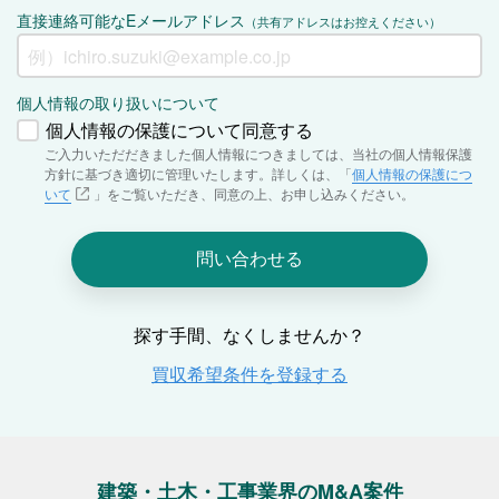
建築・土木・工事業界のM&A案件