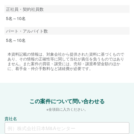
正社員・契約社員数
5名～10名
パート・アルバイト数
5名～10名
本資料記載の情報は、対象会社から提供された資料に基づくもので
あり、その情報の正確性等に関して当社が責任を負うものではあり
ません。また案件の買収・譲受には、売却・譲渡希望金額のほか
に、着手金・仲介手数料など諸経費が必要です。