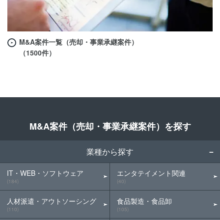
M&A案件一覧（売却・事業承継案件）
（1500件）
M&A案件（売却・事業承継案件）を探す
業種から探す
IT・WEB・ソフトウェア
エンタテイメント関連
(184)
(40)
人材派遣・アウトソーシング
食品製造・食品卸
(110)
(105)