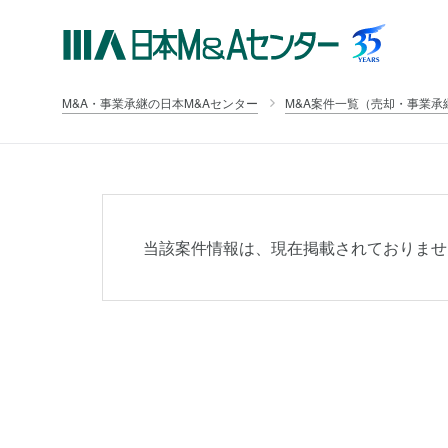
M&A・事業承継の日本M&Aセンター
M&A案件一覧（売却・事業承
当該案件情報は、現在掲載されておりませ