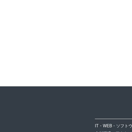
IT・WEB・ソフト