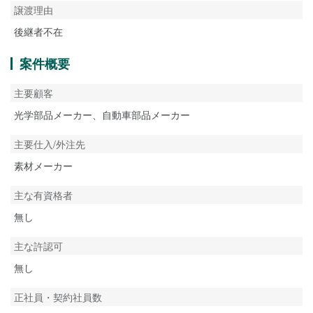
譲渡理由
後継者不在
案件概要
主要顧客
光学部品メーカー、自動車部品メーカー
主要仕入/外注先
素材メーカー
主な有資格者
無し
主な許認可
無し
正社員・契約社員数