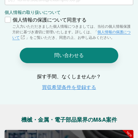
機械・金属・電子部品業界のM&A案件