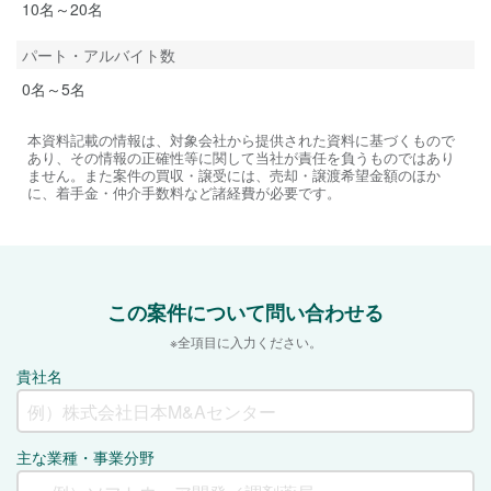
10名～20名
パート・アルバイト数
0名～5名
本資料記載の情報は、対象会社から提供された資料に基づくもので
あり、その情報の正確性等に関して当社が責任を負うものではあり
ません。また案件の買収・譲受には、売却・譲渡希望金額のほか
に、着手金・仲介手数料など諸経費が必要です。