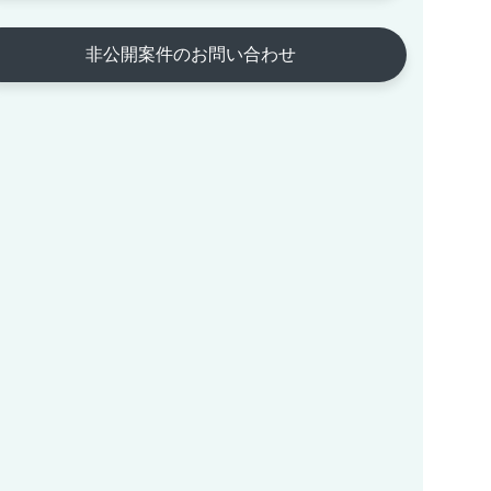
非公開案件のお問い合わせ