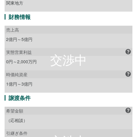
関東地方
財務情報
売上高
2億円～5億円
実態営業利益
0円～2,000万円
時価純資産
1億円～3億円
譲渡条件
希望金額
（応相談）
引継ぎ条件