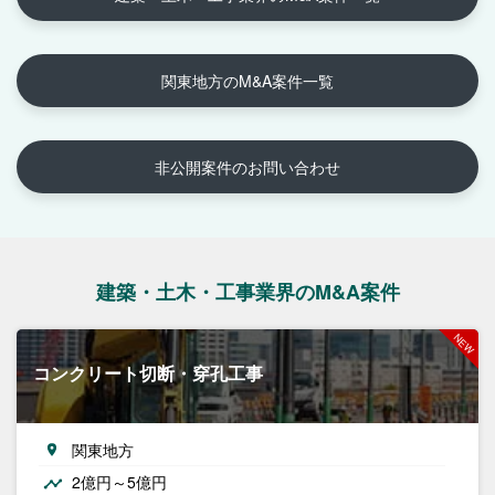
関東地方のM&A案件一覧
非公開案件のお問い合わせ
建築・土木・工事業界のM&A案件
コンクリート切断・穿孔工事
関東地方
2億円～5億円