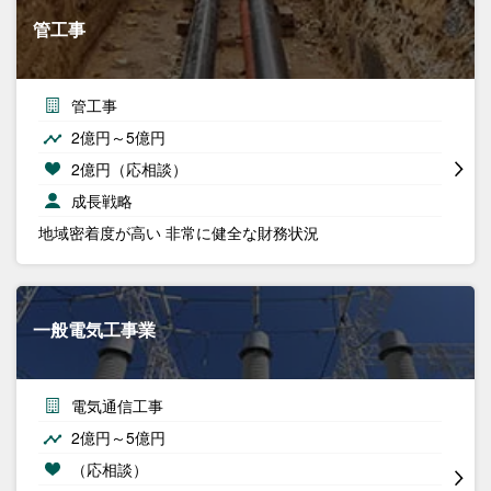
管工事
管工事
2億円～5億円
2億円（応相談）
成長戦略
地域密着度が高い 非常に健全な財務状況
一般電気工事業
電気通信工事
2億円～5億円
（応相談）