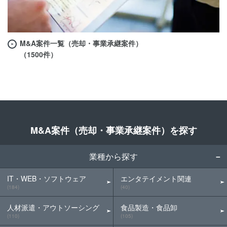
M&A案件一覧（売却・事業承継案件）
（1500件）
M&A案件（売却・事業承継案件）を探す
業種から探す
IT・WEB・ソフトウェア
エンタテイメント関連
(184)
(40)
人材派遣・アウトソーシング
食品製造・食品卸
(110)
(105)