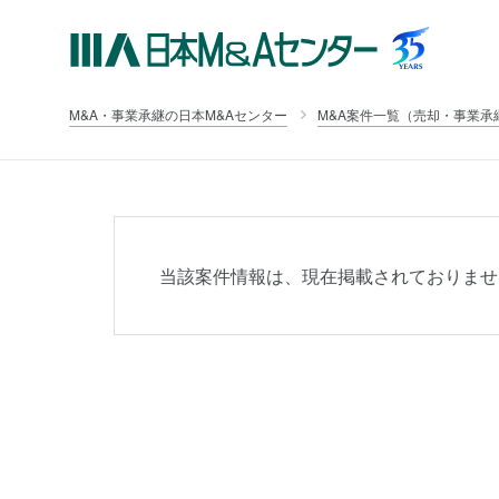
M&A・事業承継の日本M&Aセンター
M&A案件一覧（売却・事業承
当該案件情報は、現在掲載されておりませ