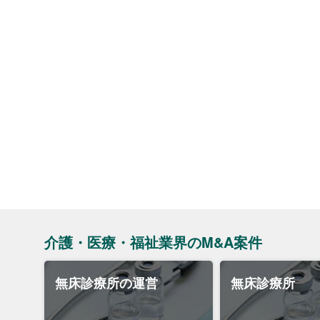
介護・医療・福祉業界のM&A案件
無床診療所の運営
無床診療所