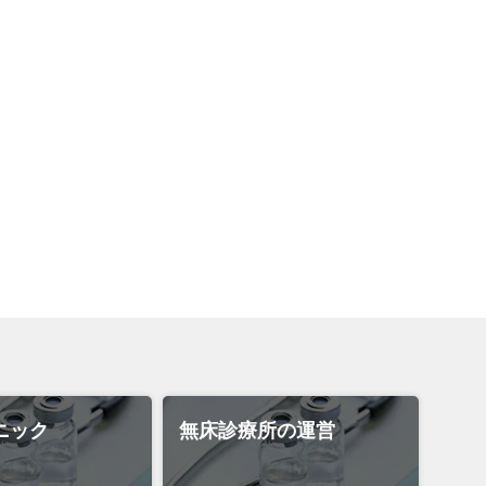
ニック
無床診療所の運営