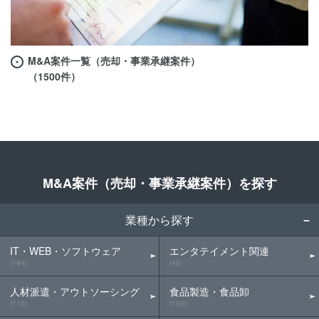
M&A案件一覧（売却・事業承継案件）
（1500件）
M&A案件（売却・事業承継案件）を探す
業種から探す
IT・WEB・ソフトウェア
エンタテイメント関連
(184)
(40)
人材派遣・アウトソーシング
食品製造・食品卸
(110)
(105)