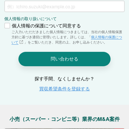
小売（スーパー・コンビニ等）業界のM&A案件