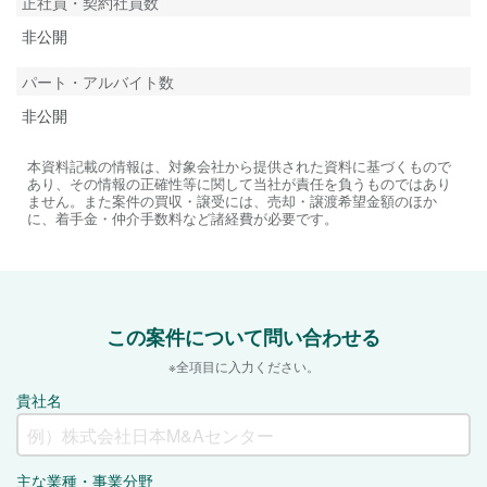
正社員・契約社員数
非公開
パート・アルバイト数
非公開
本資料記載の情報は、対象会社から提供された資料に基づくもので
あり、その情報の正確性等に関して当社が責任を負うものではあり
ません。また案件の買収・譲受には、売却・譲渡希望金額のほか
に、着手金・仲介手数料など諸経費が必要です。