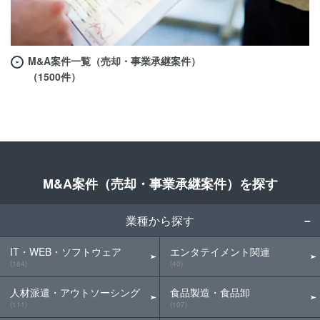
M&A案件一覧（売却・事業承継案件）
（1500件）
M&A案件（売却・事業承継案件）を探す
業種から探す
IT・WEB・ソフトウェア
エンタテイメント関連
(184)
(40)
人材派遣・アウトソーシング
食品製造・食品卸
(111)
(107)