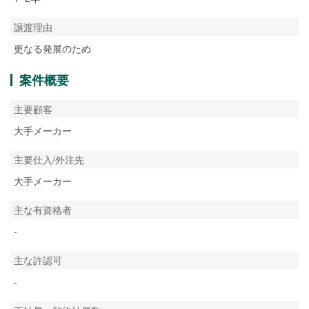
譲渡理由
更なる発展のため
案件概要
主要顧客
大手メーカー
主要仕入/外注先
大手メーカー
主な有資格者
-
主な許認可
-