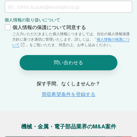
機械・金属・電子部品業界のM&A案件