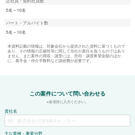
正社員・契約社員数
5名～10名
パート・アルバイト数
5名～10名
本資料記載の情報は、対象会社から提供された資料に基づくもので
あり、その情報の正確性等に関して当社が責任を負うものではあり
ません。また案件の買収・譲受には、売却・譲渡希望金額のほか
に、着手金・仲介手数料など諸経費が必要です。