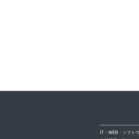
IT・WEB・ソフト