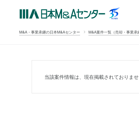
M&A・事業承継の日本M&Aセンター
M&A案件一覧（売却・事業承
当該案件情報は、現在掲載されておりませ