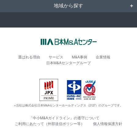
地域から探す
選ばれる理由
サービス
M&A事例
企業情報
日本M&Aセンターグループ
※当社は株式会社日本M&Aセンターホールディングス（2127）のグループです。
「中小M&Aガイドライン」の遵守について
ご利用にあたって（外部送信ポリシー等）
個人情報保護方針