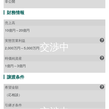
非公開
財務情報
売上高
10億円～20億円
実態営業利益
2,000万円～5,000万円
時価純資産
1億円～3億円
譲渡条件
希望金額
（応相談）
引継ぎ条件