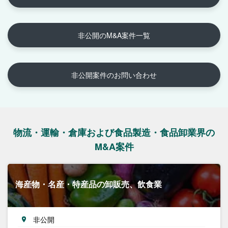
非公開のM&A案件一覧
非公開案件のお問い合わせ
物流・運輸・倉庫および食品製造・食品卸業界の
M&A案件
海産物・名産・特産品の卸販売、飲食業
非公開