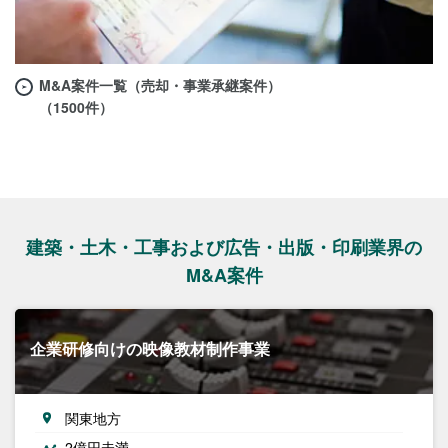
M&A案件一覧（売却・事業承継案件）
（1500件）
建築・土木・工事および広告・出版・印刷業界の
M&A案件
企業研修向けの映像教材制作事業
関東地方
2億円未満