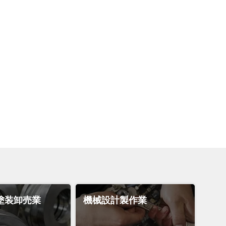
塗装卸売業
機械設計製作業