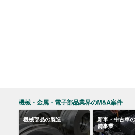
機械・金属・電子部品業界のM&A案件
機械部品の製造
新車・中古車
備事業