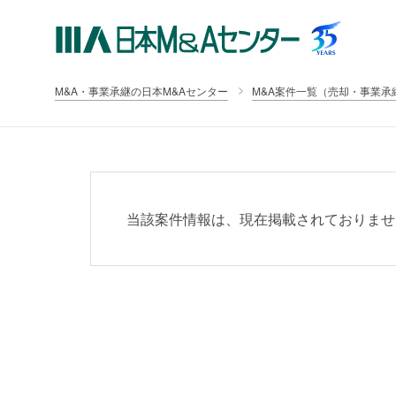
M&A・事業承継の日本M&Aセンター
M&A案件一覧（売却・事業承
当該案件情報は、現在掲載されておりませ