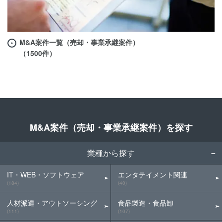
M&A案件一覧（売却・事業承継案件）
（1500件）
M&A案件（売却・事業承継案件）を探す
業種から探す
IT・WEB・ソフトウェア
エンタテイメント関連
(184)
(40)
人材派遣・アウトソーシング
食品製造・食品卸
(111)
(107)