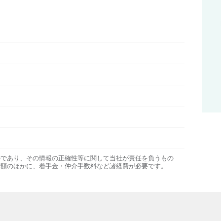
のであり、その情報の正確性等に関して当社が責任を負うもの
金額のほかに、着手金・仲介手数料など諸経費が必要です。