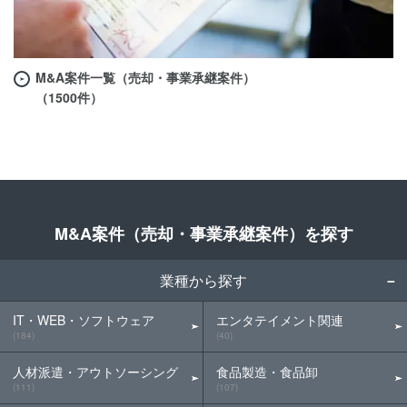
M&A案件一覧（売却・事業承継案件）
（1500件）
M&A案件（売却・事業承継案件）を探す
業種から探す
IT・WEB・ソフトウェア
エンタテイメント関連
(184)
(40)
人材派遣・アウトソーシング
食品製造・食品卸
(111)
(107)